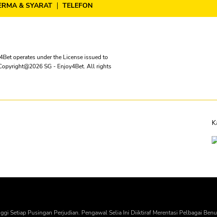
ERMA & SYARAT
TELEFON
4Bet operates under the License issued to
Copyright@2026 SG - Enjoy4Bet. All rights
K
 Setiap Pusingan Perjudian. Pengawal Selia Ini Diiktiraf Merentasi Pelbagai Be