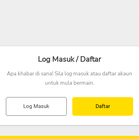
Log Masuk / Daftar
Apa khabar di sana! Sila log masuk atau daftar akaun
untuk mula bermain.
Log Masuk
Daftar