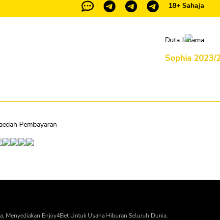
18+ Sahaja
Duta Jenama
Sophia 2023/
aedah Pembayaran
nua, Menyediakan Enjoy4Bet Untuk Usaha Hiburan Seluruh Dunia.