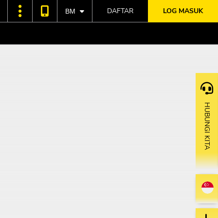
DAFTAR
LOG MASUK
BM
HUBUNGI KITA