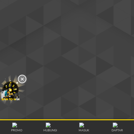
PROMO
HUBUNGI
MASUK
DAFTAR