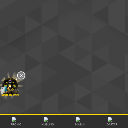
PROMO
HUBUNGI
MASUK
DAFTAR